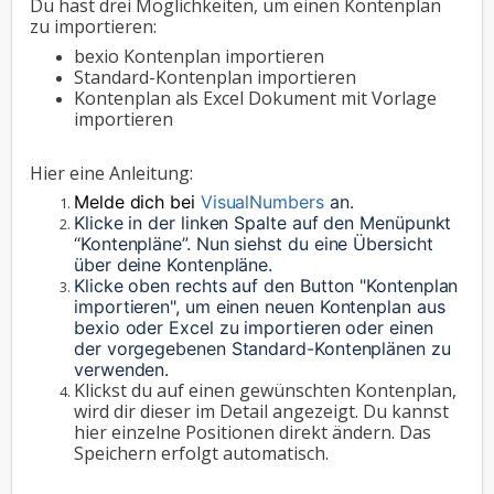
Du hast drei Möglichkeiten, um einen Kontenplan
zu importieren:
bexio Kontenplan importieren
Standard-Kontenplan importieren
Kontenplan als Excel Dokument mit Vorlage
importieren
Hier eine Anleitung:
Melde dich bei
VisualNumbers
an.
Klicke in der linken Spalte auf den Menüpunkt 
“Kontenpläne”. Nun siehst du eine Übersicht 
über deine Kontenpläne. 
Klicke oben rechts auf den Button "Kontenplan 
importieren", um einen neuen Kontenplan aus 
bexio oder Excel zu importieren oder einen 
der vorgegebenen Standard-Kontenplänen zu 
verwenden. 
Klickst du auf einen gewünschten Kontenplan,
wird dir dieser im Detail angezeigt. Du kannst
hier einzelne Positionen direkt ändern. Das
Speichern erfolgt automatisch.