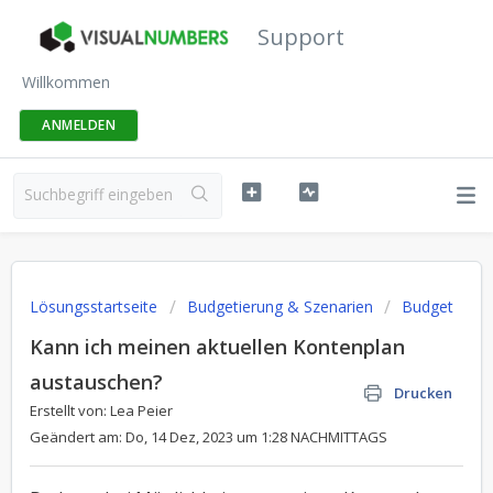
Support
Willkommen
ANMELDEN
Lösungsstartseite
Budgetierung & Szenarien
Budget
Kann ich meinen aktuellen Kontenplan
austauschen?
Drucken
Erstellt von: Lea Peier
Geändert am: Do, 14 Dez, 2023 um 1:28 NACHMITTAGS